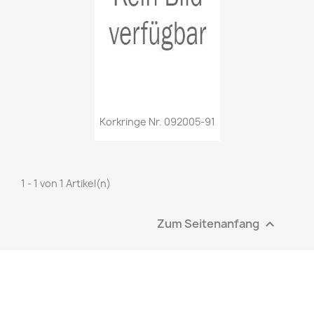
Korkringe Nr. 092005-91
1 - 1 von 1 Artikel(n)
Zum Seitenanfang
